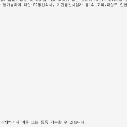
 불가능하며 타인(PC통신회사, 기간통신사업자 등)의 고의,과실로 인한
삭제하거나 이동 또는 등록 거부할 수 있습니다.
