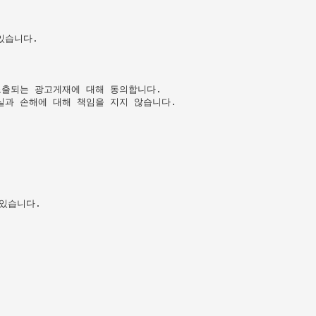
습니다.

출되는 광고게재에 대해 동의합니다.

과 손해에 대해 책임을 지지 않습니다.

있습니다.
