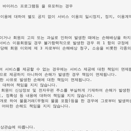
 바이러스 프로그램등 을 유포하는 경우

이용에 대하여 별도 공지 없이 서비스 이용의 일시정지, 정지, 이용계약
거나 회원의 고의 또는 과실로 인하여 발생한 때에는 손해배상을 하지 
서비스 이용회원일 경우 불가항력적으로 발생한 경우 위 1 항의 규정에 
당해 회원 이외에 제 3 자로부터 손해배상 청구, 소송을 비롯한 각종의
여 서비스를 제공할 수 없는 경우에는 서비스 제공에 대한 책임이 면제됩
으로 제공하지 아니하여 손해가 발생한 경우 책임이 면제됩니다.

한 사유로 발생한 손해에 대한 책임이 면제됩니다.

 대하여 책임을 지지 않습니다.

 회원이 신상정보 및 전자우편 주소를 부실하게 기재하여 손해가 발생한 
, 정확성 등 내용에 대하여 책임을 지지 않습니다.

매개로 하여 물품거래(무형의 물품 포함)등을 한 경우에 그로부터 발생하
어떠한 손해도 책임을 지지 않습니다.

상관습에 따릅니다.
