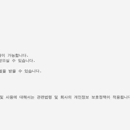
이 가능합니다.

으실 수 있습니다.

을 받을 수 있습니다.

 사용에 대해서는 관련법령 및 회사의 개인정보 보호정책이 적용됩니다.