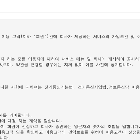
와 이용 고객(이하 '회원')간에 회사가 제공하는 서비스의 가입조건 및 
하는 모든 이용자에 대하여 서비스 메뉴 및 회사에 게시하여 공시하거나 기
있으며, 약관을 변경할 경우에는 지체 없이 이를 사전에 공지합니다.

니한 사항에 대하여는 전기통신기본법, 전기통신사업법,정보통신망 이용촉
를 의미합니다.

에 체결 하는 계약을 말합니다.

하여 회원이 선정하고 회사가 승인하는 영문자와 숫자의 조합을 말합니다.
이용고객 임을 확인하고 이용고객의 권익보호를 위하여 이용고객이 선정한
다.
