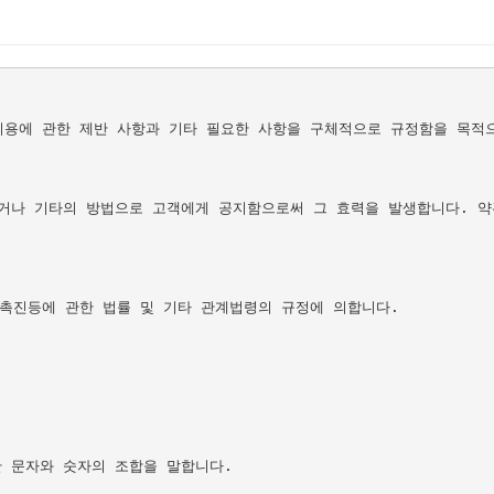
이용에 관한 제반 사항과 기타 필요한 사항을 구체적으로 규정함을 목적으
타의 방법으로 고객에게 공지함으로써 그 효력을 발생합니다. 약관의 게시는
진등에 관한 법률 및 기타 관계법령의 규정에 의합니다. 



 문자와 숫자의 조합을 말합니다.
