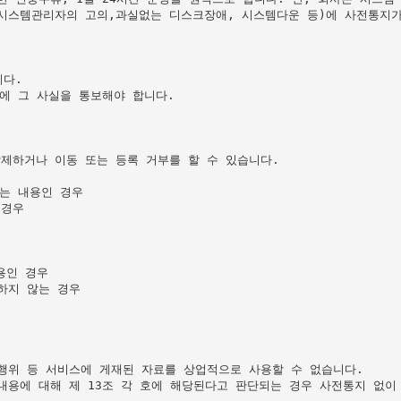
시스템관리자의 고의,과실없는 디스크장애, 시스템다운 등)에 사전통지가
다.

에 그 사실을 통보해야 합니다.

제하거나 이동 또는 등록 거부를 할 수 있습니다.

는 내용인 경우

경우

인 경우

지 않는 경우

행위 등 서비스에 게재된 자료를 상업적으로 사용할 수 없습니다.

용에 대해 제 13조 각 호에 해당된다고 판단되는 경우 사전통지 없이 