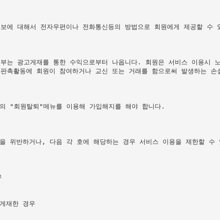
보에 대해서 전자우편이나 전화통신등의 방법으로 회원에게 제공할 수 있
부는 광고게재를 통한 수익으로부터 나옵니다. 회원은 서비스 이용시 노
판촉활동에 회원이 참여하거나 교신 또는 거래를 함으로써 발생하는 손실
의 "회원탈퇴"메뉴를 이용해 가입해지를 해야 합니다.

을 위반하거나, 다음 각 호에 해당하는 경우 서비스 이용을 제한할 수 


게재한 경우
