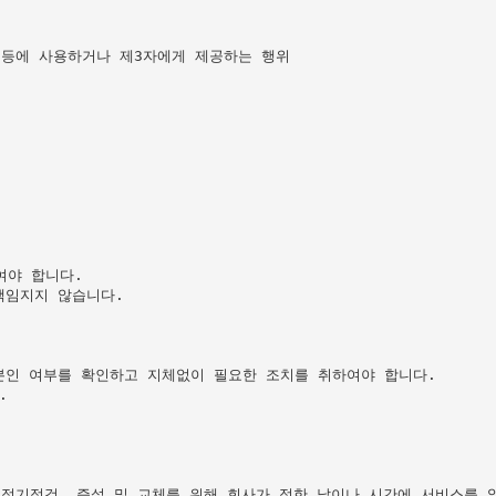
 등에 사용하거나 제3자에게 제공하는 행위

야 합니다.

임지지 않습니다.

인 여부를 확인하고 지체없이 필요한 조치를 취하여야 합니다.



 정기점검, 증설 및 교체를 위해 회사가 정한 날이나 시간에 서비스를 