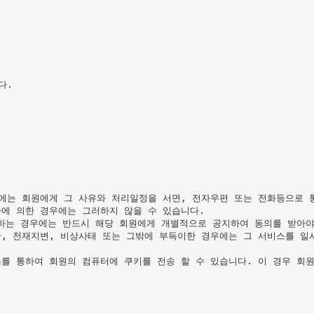
.

에는 회원에게 그 사유와 처리일정을 서면, 전자우편 또는 전화등으로 통
에 의한 경우에는 그러하지 않을 수 있습니다.

하는 경우에는 반드시 해당 회원에게 개별적으로 공지하여 동의를 받아야 
, 천재지변, 비상사태 또는 그밖에 부득이한 경우에는 그 서비스를 일시
를 통하여 회원의 컴퓨터에 쿠키를 전송 할 수 있습니다. 이 경우 회원