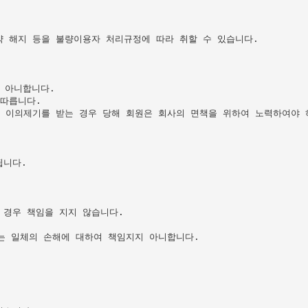
 해지 등을 불량이용자 처리규정에 따라 취할 수 있습니다.

아니합니다.

따릅니다.

 이의제기를 받는 경우 당해 회원은 회사의 면책을 위하여 노력하여야 하
니다.

경우 책임을 지지 않습니다.

는 일체의 손해에 대하여 책임지지 아니합니다.
