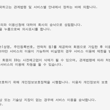
외하고는 관계법령 및 서비스별 안내에서 정하는 바에 의합니다.

의와 이용신청에 대하여 회사의 승낙으로 성립합니다.

을 누름으로써 의사표시를 합니다.

(성명, 주민등록번호, 연락처 등)를 제공하여 회원으로 가입한 후 이용
야만 서비스의 이용이 가능하며 비실명의 경우 서비스 이용에 제한을 받
회원의 ID는 사전예고없이 삭제가 될 수 있으며, 관계법령에 따라 처벌
서비스의 이용에 차등을 둘 수 있습니다.

호하기 위해 개인정보보호정책을 시행합니다. 이용자 개인정보의 보호 및
상 또는 기술상 지장이 없는 경우에 서비스 이용을 승낙합니다.

.
