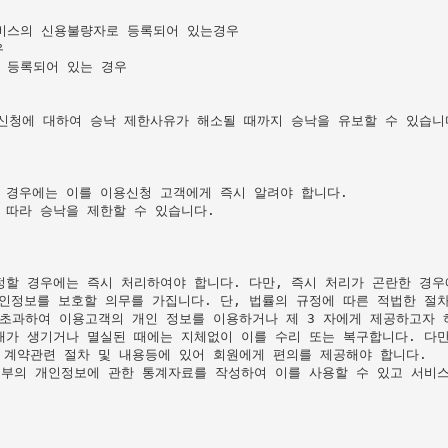
비스의 신용불량자로 등록되어 있는경우



 등록되어 있는 경우

신청에 대하여 승낙 제한사유가 해소될 때까지 승낙을 유보할 수 있습니다
경우에는 이를 이용신청 고객에게 즉시 알려야 합니다.

따라 승낙을 제한할 수 있습니다.

할 경우에는 즉시 처리하여야 합니다. 다만, 즉시 처리가 곤란한 경우
정보를 보호할 의무를 가집니다. 단, 법률의 규정에 따른 적법한 절차
 초과하여 이용고객의 개인 정보를 이용하거나 제 3 자에게 제공하고자 
가 생기거나 멸실된 때에는 지체없이 이를 수리 또는 복구합니다. 다만
 계약관련 절차 및 내용등에 있어 회원에게 편의를 제공해야 합니다.

부의 개인정보에 관한 통계자료를 작성하여 이를 사용할 수 있고 서비스